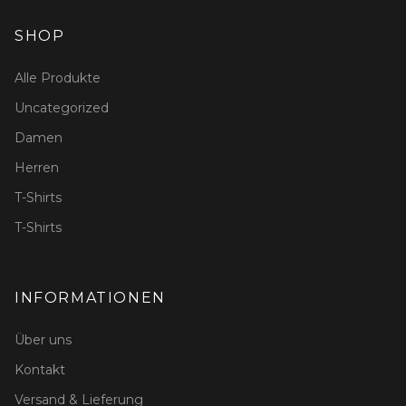
SHOP
Alle Produkte
Uncategorized
Damen
Herren
T-Shirts
T-Shirts
INFORMATIONEN
Über uns
Kontakt
Versand & Lieferung