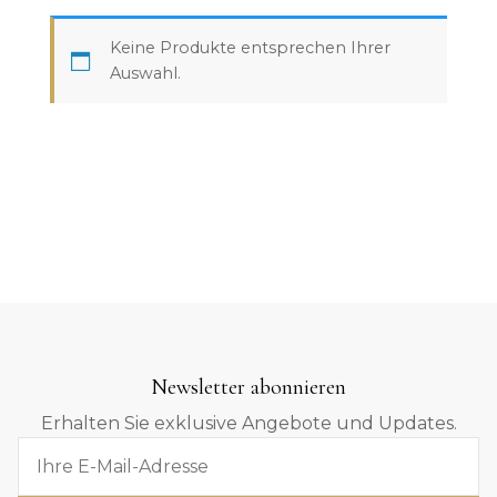
Keine Produkte entsprechen Ihrer
Auswahl.
Newsletter abonnieren
Erhalten Sie exklusive Angebote und Updates.