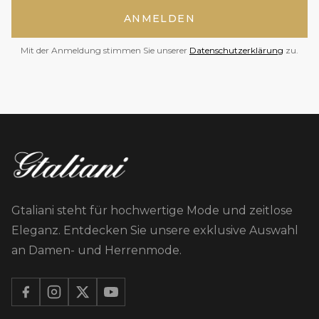
ANMELDEN
Mit der Anmeldung stimmen Sie unserer
Datenschutzerklärung
zu.
Gtaliani steht für hochwertige Mode und zeitlose
Eleganz. Entdecken Sie unsere exklusive Auswahl
an Damen- und Herrenmode.