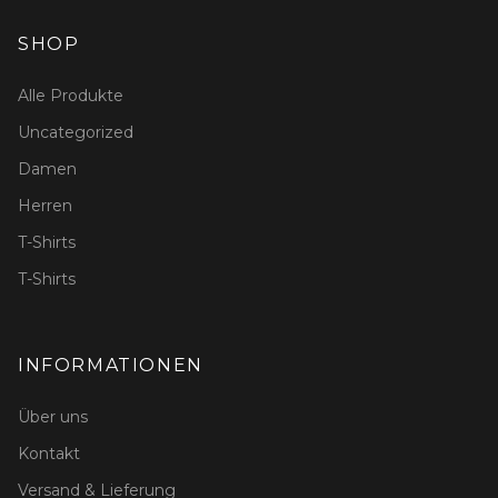
SHOP
Alle Produkte
Uncategorized
Damen
Herren
T-Shirts
T-Shirts
INFORMATIONEN
Über uns
Kontakt
Versand & Lieferung