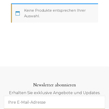
Keine Produkte entsprechen Ihrer
Auswahl.
Newsletter abonnieren
Erhalten Sie exklusive Angebote und Updates.