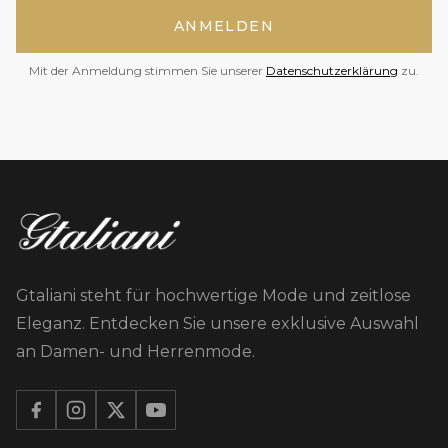
ANMELDEN
Mit der Anmeldung stimmen Sie unserer
Datenschutzerklärung
zu.
Gtaliani steht für hochwertige Mode und zeitlose
Eleganz. Entdecken Sie unsere exklusive Auswahl
an Damen- und Herrenmode.